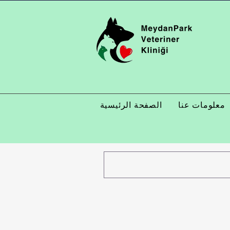
معلومات عنا
الصفحة الرئيسية